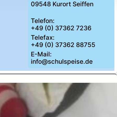
09548 Kurort Seiffen
Telefon:
+49 (0) 37362 7236
Telefax:
+49 (0) 37362 88755
E-Mail:
info@schulspeise.de