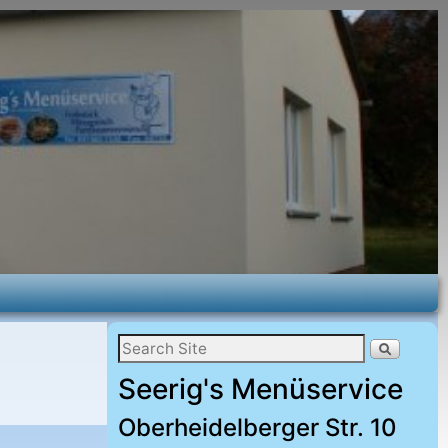
Seerig's Menüservice
Oberheidelberger Str. 10