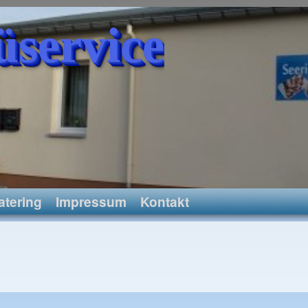
üservice
atering
Impressum
Kontakt