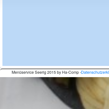
Menüservice Seerig 2015 by Ha-Comp -
Datenschutzerk