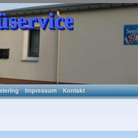
üservice
atering
Impressum
Kontakt