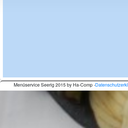
Menüservice Seerig 2015 by Ha-Comp -
Datenschutzerk