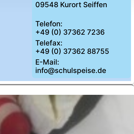
09548 Kurort Seiffen
Telefon:
+49 (0) 37362 7236
Telefax:
+49 (0) 37362 88755
E-Mail:
info@schulspeise.de