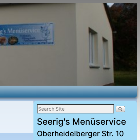
Seerig's Menüservice
Oberheidelberger Str. 10