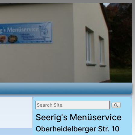
Seerig's Menüservice
Oberheidelberger Str. 10