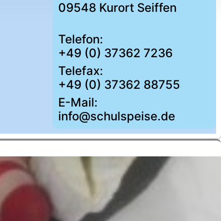
09548 Kurort Seiffen
Telefon:
+49 (0) 37362 7236
Telefax:
+49 (0) 37362 88755
E-Mail:
info@schulspeise.de