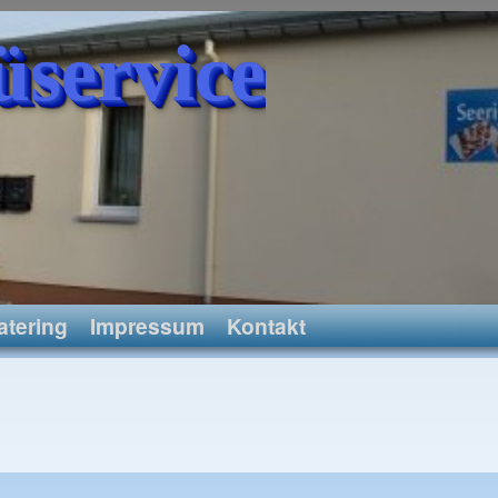
üservice
atering
Impressum
Kontakt