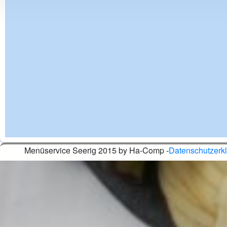
Menüservice Seerig 2015 by Ha-Comp -
Datenschutzerk