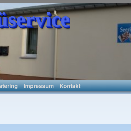
üservice
atering
Impressum
Kontakt