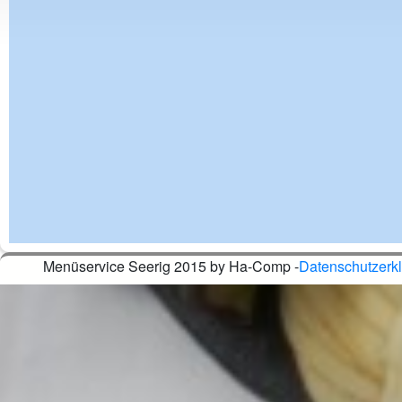
Menüservice Seerig 2015 by Ha-Comp -
Datenschutzerk