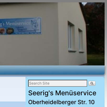
Seerig's Menüservice
Oberheidelberger Str. 10