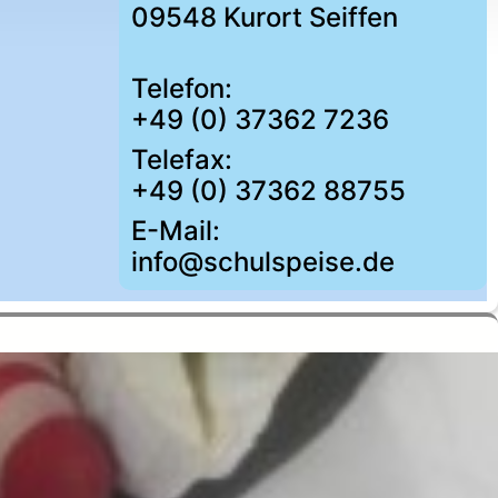
09548 Kurort Seiffen
Telefon:
+49 (0) 37362 7236
Telefax:
+49 (0) 37362 88755
E-Mail:
info@schulspeise.de